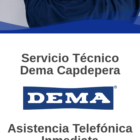
Servicio Técnico
Dema Capdepera
Asistencia Telefónica