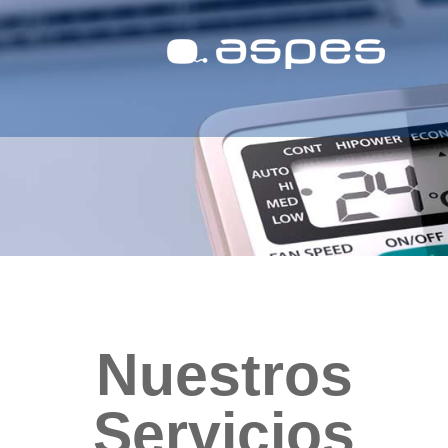
Nuestros
Servicios