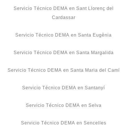
Servicio Técnico DEMA en Sant Llorenç del
Cardassar
Servicio Técnico DEMA en Santa Eugènia
Servicio Técnico DEMA en Santa Margalida
Servicio Técnico DEMA en Santa Maria del Camí
Servicio Técnico DEMA en Santanyí
Servicio Técnico DEMA en Selva
Servicio Técnico DEMA en Sencelles