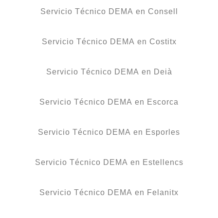
Servicio Técnico DEMA en Consell
Servicio Técnico DEMA en Costitx
Servicio Técnico DEMA en Deià
Servicio Técnico DEMA en Escorca
Servicio Técnico DEMA en Esporles
Servicio Técnico DEMA en Estellencs
Servicio Técnico DEMA en Felanitx