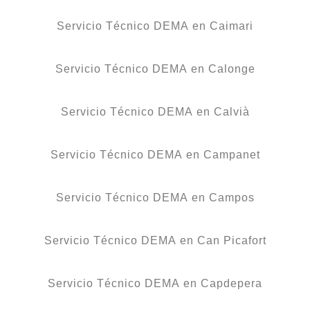
Servicio Técnico DEMA en Caimari
Servicio Técnico DEMA en Calonge
Servicio Técnico DEMA en Calvià
Servicio Técnico DEMA en Campanet
Servicio Técnico DEMA en Campos
Servicio Técnico DEMA en Can Picafort
Servicio Técnico DEMA en Capdepera