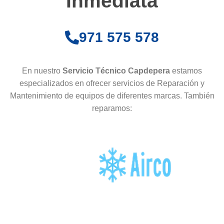
Inmediata
971 575 578
En nuestro
Servicio Técnico Capdepera
estamos
especializados en ofrecer servicios de Reparación y
Mantenimiento de equipos de diferentes marcas. También
reparamos: