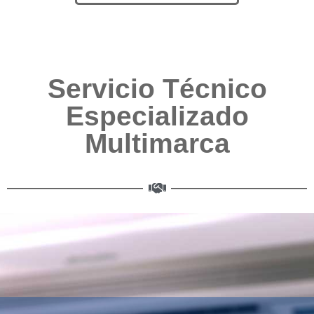
Servicio Técnico
Especializado
Multimarca