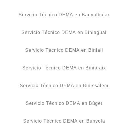
Servicio Técnico DEMA en Banyalbufar
Servicio Técnico DEMA en Biniagual
Servicio Técnico DEMA en Biniali
Servicio Técnico DEMA en Biniaraix
Servicio Técnico DEMA en Binissalem
Servicio Técnico DEMA en Búger
Servicio Técnico DEMA en Bunyola