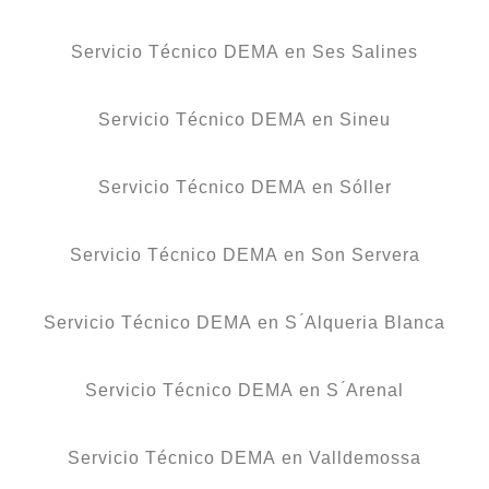
Servicio Técnico DEMA en Ses Salines
Servicio Técnico DEMA en Sineu
Servicio Técnico DEMA en Sóller
Servicio Técnico DEMA en Son Servera
Servicio Técnico DEMA en S ́Alqueria Blanca
Servicio Técnico DEMA en S ́Arenal
Servicio Técnico DEMA en Valldemossa