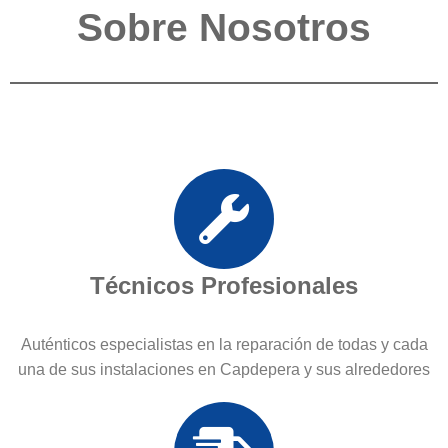
Sobre Nosotros
Técnicos Profesionales
Auténticos especialistas en la reparación de todas y cada
una de sus instalaciones en Capdepera y sus alrededores