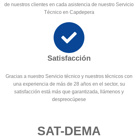
de nuestros clientes en cada asistencia de nuestro Servicio
Técnico en Capdepera
Satisfacción
Gracias a nuestro Servicio técnico y nuestros técnicos con
una experiencia de más de 28 años en el sector, su
satisfacción está más que garantizada, llámenos y
despreocúpese
SAT-DEMA