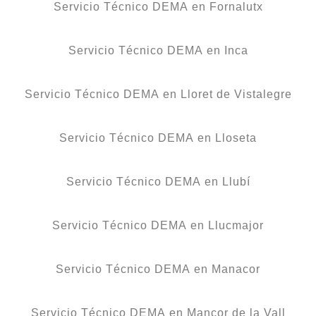
Servicio Técnico DEMA en Fornalutx
Servicio Técnico DEMA en Inca
Servicio Técnico DEMA en Lloret de Vistalegre
Servicio Técnico DEMA en Lloseta
Servicio Técnico DEMA en Llubí
Servicio Técnico DEMA en Llucmajor
Servicio Técnico DEMA en Manacor
Servicio Técnico DEMA en Mancor de la Vall