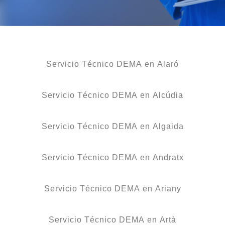
Servicio Técnico DEMA en Alaró
Servicio Técnico DEMA en Alcúdia
Servicio Técnico DEMA en Algaida
Servicio Técnico DEMA en Andratx
Servicio Técnico DEMA en Ariany
Servicio Técnico DEMA en Artà