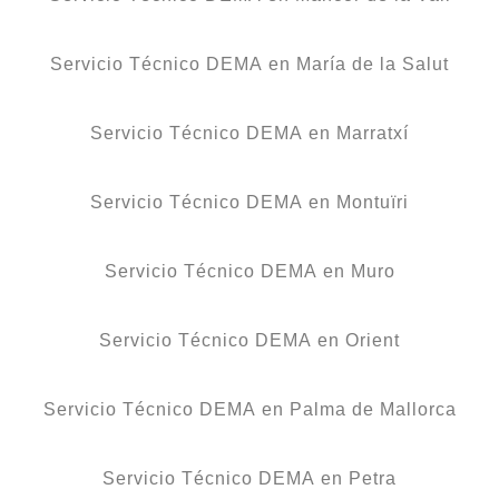
Servicio Técnico DEMA en María de la Salut
Servicio Técnico DEMA en Marratxí
Servicio Técnico DEMA en Montuïri
Servicio Técnico DEMA en Muro
Servicio Técnico DEMA en Orient
Servicio Técnico DEMA en Palma de Mallorca
Servicio Técnico DEMA en Petra