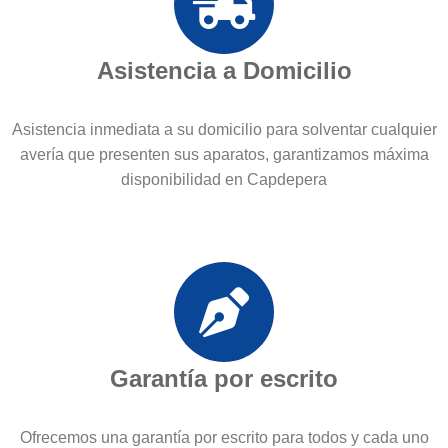
Asistencia a Domicilio
Asistencia inmediata a su domicilio para solventar cualquier
avería que presenten sus aparatos, garantizamos máxima
disponibilidad en Capdepera
Garantía por escrito
Ofrecemos una garantía por escrito para todos y cada uno