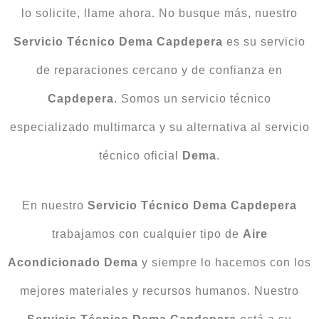
lo solicite, llame ahora. No busque más, nuestro
Servicio Técnico Dema Capdepera
es su servicio
de reparaciones cercano y de confianza en
Capdepera
. Somos un servicio técnico
especializado multimarca y su alternativa al servicio
técnico oficial
Dema
.
En nuestro
Servicio Técnico Dema Capdepera
trabajamos con cualquier tipo de
Aire
Acondicionado Dema
y siempre lo hacemos con los
mejores materiales y recursos humanos. Nuestro