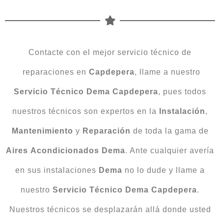
Contacte con el mejor servicio técnico de
reparaciones en
Capdepera
, llame a nuestro
Servicio Técnico Dema Capdepera
, pues todos
nuestros técnicos son expertos en la
Instalación
,
Mantenimiento
y
Reparación
de toda la gama de
Aires
Acondicionados
Dema
. Ante cualquier avería
en sus instalaciones
Dema
no lo dude y llame a
nuestro
Servicio
Técnico
Dema
Capdepera
.
Nuestros técnicos se desplazarán allá donde usted