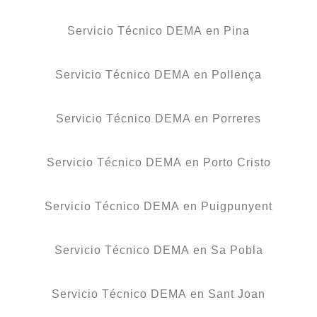
Servicio Técnico DEMA en Pina
Servicio Técnico DEMA en Pollença
Servicio Técnico DEMA en Porreres
Servicio Técnico DEMA en Porto Cristo
Servicio Técnico DEMA en Puigpunyent
Servicio Técnico DEMA en Sa Pobla
Servicio Técnico DEMA en Sant Joan