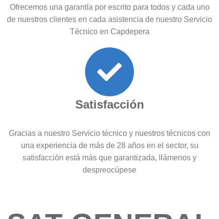
Ofrecemos una garantía por escrito para todos y cada uno
de nuestros clientes en cada asistencia de nuestro Servicio
Técnico en Capdepera
Satisfacción
Gracias a nuestro Servicio técnico y nuestros técnicos con
una experiencia de más de 28 años en el sector, su
satisfacción está más que garantizada, llámenos y
despreocúpese