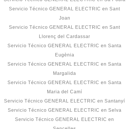
Servicio Técnico GENERAL ELECTRIC en Sant
Joan
Servicio Técnico GENERAL ELECTRIC en Sant
Llorenç del Cardassar
Servicio Técnico GENERAL ELECTRIC en Santa
Eugènia
Servicio Técnico GENERAL ELECTRIC en Santa
Margalida
Servicio Técnico GENERAL ELECTRIC en Santa
Maria del Camí
Servicio Técnico GENERAL ELECTRIC en Santanyí
Servicio Técnico GENERAL ELECTRIC en Selva
Servicio Técnico GENERAL ELECTRIC en
Sencelles