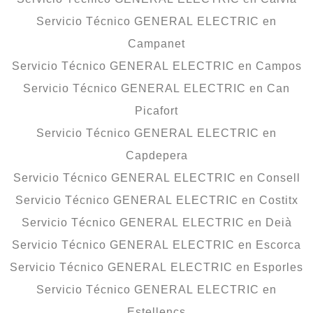
Servicio Técnico GENERAL ELECTRIC en
Campanet
Servicio Técnico GENERAL ELECTRIC en Campos
Servicio Técnico GENERAL ELECTRIC en Can
Picafort
Servicio Técnico GENERAL ELECTRIC en
Capdepera
Servicio Técnico GENERAL ELECTRIC en Consell
Servicio Técnico GENERAL ELECTRIC en Costitx
Servicio Técnico GENERAL ELECTRIC en Deià
Servicio Técnico GENERAL ELECTRIC en Escorca
Servicio Técnico GENERAL ELECTRIC en Esporles
Servicio Técnico GENERAL ELECTRIC en
Estellencs