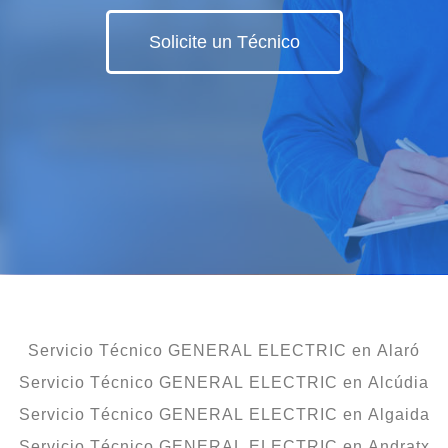
Solicite un Técnico
Servicio Técnico GENERAL ELECTRIC en Alaró
Servicio Técnico GENERAL ELECTRIC en Alcúdia
Servicio Técnico GENERAL ELECTRIC en Algaida
Servicio Técnico GENERAL ELECTRIC en Andratx