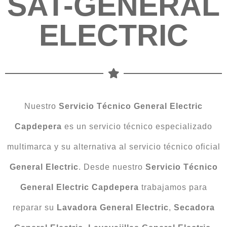
SAT-GENERAL
ELECTRIC
Nuestro
Servicio Técnico General Electric
Capdepera
es un servicio técnico especializado
multimarca y su alternativa al servicio técnico oficial
General Electric
. Desde nuestro
Servicio Técnico
General Electric Capdepera
trabajamos para
reparar su
Lavadora General Electric
,
Secadora