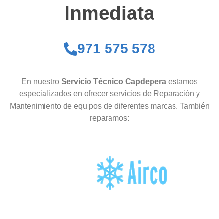
Inmediata
971 575 578
En nuestro
Servicio Técnico Capdepera
estamos
especializados en ofrecer servicios de Reparación y
Mantenimiento de equipos de diferentes marcas. También
reparamos: