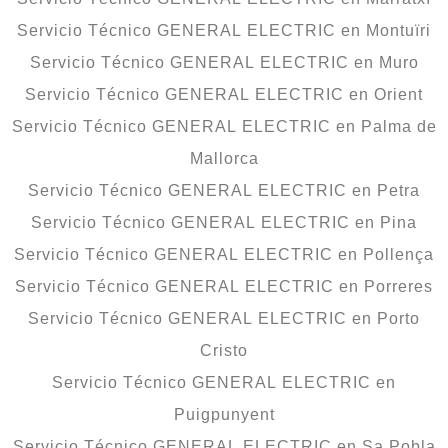
Servicio Técnico GENERAL ELECTRIC en Montuïri
Servicio Técnico GENERAL ELECTRIC en Muro
Servicio Técnico GENERAL ELECTRIC en Orient
Servicio Técnico GENERAL ELECTRIC en Palma de
Mallorca
Servicio Técnico GENERAL ELECTRIC en Petra
Servicio Técnico GENERAL ELECTRIC en Pina
Servicio Técnico GENERAL ELECTRIC en Pollença
Servicio Técnico GENERAL ELECTRIC en Porreres
Servicio Técnico GENERAL ELECTRIC en Porto
Cristo
Servicio Técnico GENERAL ELECTRIC en
Puigpunyent
Servicio Técnico GENERAL ELECTRIC en Sa Pobla