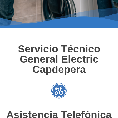
Servicio Técnico
General Electric
Capdepera
Asistencia Telefónica