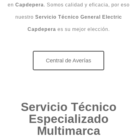
en
Capdepera
. Somos calidad y eficacia, por eso
nuestro
Servicio Técnico General Electric
Capdepera
es su mejor elección.
Central de Averías
Servicio Técnico
Especializado
Multimarca