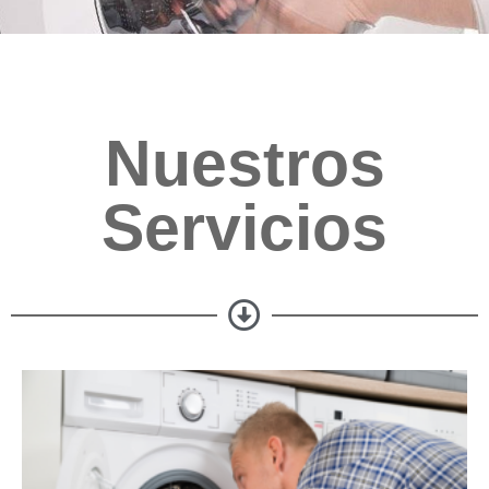
Nuestros
Servicios