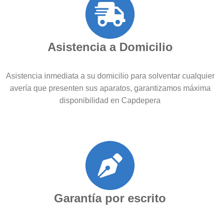
Asistencia a Domicilio
Asistencia inmediata a su domicilio para solventar cualquier
avería que presenten sus aparatos, garantizamos máxima
disponibilidad en Capdepera
Garantía por escrito