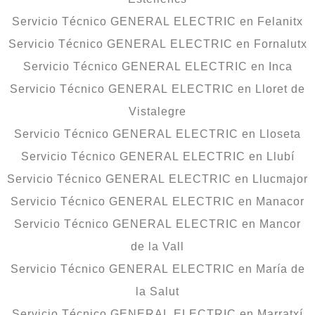
Servicio Técnico GENERAL ELECTRIC en Felanitx
Servicio Técnico GENERAL ELECTRIC en Fornalutx
Servicio Técnico GENERAL ELECTRIC en Inca
Servicio Técnico GENERAL ELECTRIC en Lloret de
Vistalegre
Servicio Técnico GENERAL ELECTRIC en Lloseta
Servicio Técnico GENERAL ELECTRIC en Llubí
Servicio Técnico GENERAL ELECTRIC en Llucmajor
Servicio Técnico GENERAL ELECTRIC en Manacor
Servicio Técnico GENERAL ELECTRIC en Mancor
de la Vall
Servicio Técnico GENERAL ELECTRIC en María de
la Salut
Servicio Técnico GENERAL ELECTRIC en Marratxí