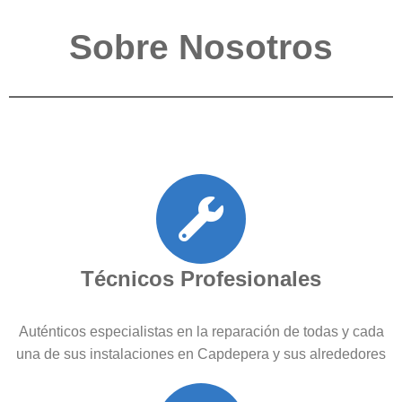
Sobre Nosotros
Técnicos Profesionales
Auténticos especialistas en la reparación de todas y cada
una de sus instalaciones en Capdepera y sus alrededores