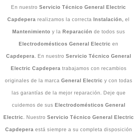
En nuestro
Servicio Técnico General Electric
Capdepera
realizamos la correcta
Instalación,
el
Mantenimiento
y la
Reparación
de todos sus
Electrodomésticos General Electric
en
Capdepera
. En nuestro
Servicio Técnico General
Electric Capdepera
trabajamos con recambios
originales de la marca
General Electric
y con todas
las garantías de la mejor reparación. Deje que
cuidemos de sus
Electrodomésticos General
Electric
. Nuestro
Servicio Técnico General Electric
Capdepera
está siempre a su completa disposición