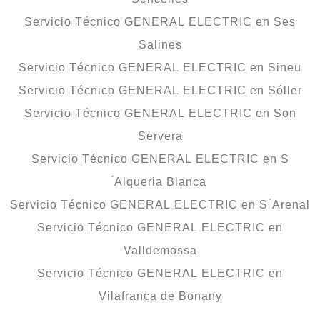
Servicio Técnico GENERAL ELECTRIC en Ses
Salines
Servicio Técnico GENERAL ELECTRIC en Sineu
Servicio Técnico GENERAL ELECTRIC en Sóller
Servicio Técnico GENERAL ELECTRIC en Son
Servera
Servicio Técnico GENERAL ELECTRIC en S
́Alqueria Blanca
Servicio Técnico GENERAL ELECTRIC en S ́Arenal
Servicio Técnico GENERAL ELECTRIC en
Valldemossa
Servicio Técnico GENERAL ELECTRIC en
Vilafranca de Bonany