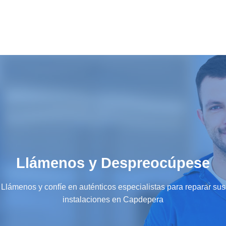
Llámenos y Despreocúpese
Llámenos y confíe en auténticos especialistas para reparar sus
instalaciones en Capdepera