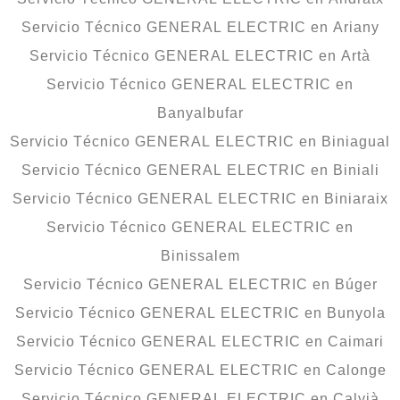
Servicio Técnico GENERAL ELECTRIC en Ariany
Servicio Técnico GENERAL ELECTRIC en Artà
Servicio Técnico GENERAL ELECTRIC en
Banyalbufar
Servicio Técnico GENERAL ELECTRIC en Biniagual
Servicio Técnico GENERAL ELECTRIC en Biniali
Servicio Técnico GENERAL ELECTRIC en Biniaraix
Servicio Técnico GENERAL ELECTRIC en
Binissalem
Servicio Técnico GENERAL ELECTRIC en Búger
Servicio Técnico GENERAL ELECTRIC en Bunyola
Servicio Técnico GENERAL ELECTRIC en Caimari
Servicio Técnico GENERAL ELECTRIC en Calonge
Servicio Técnico GENERAL ELECTRIC en Calvià