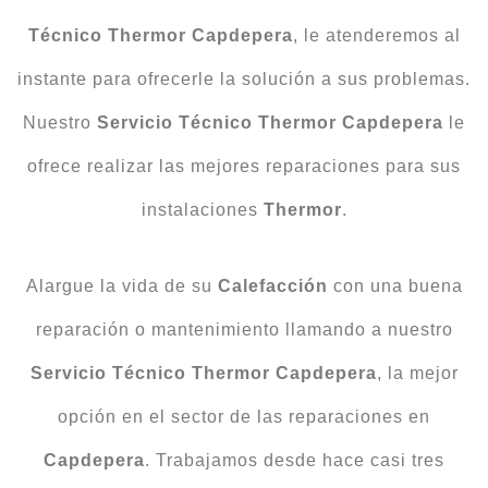
Técnico Thermor Capdepera
, le atenderemos al
instante para ofrecerle la solución a sus problemas.
Nuestro
Servicio Técnico Thermor Capdepera
le
ofrece realizar las mejores reparaciones para sus
instalaciones
Thermor
.
Alargue la vida de su
Calefacción
con una buena
reparación o mantenimiento llamando a nuestro
Servicio Técnico Thermor Capdepera
, la mejor
opción en el sector de las reparaciones en
Capdepera
. Trabajamos desde hace casi tres