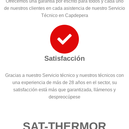
Ofrecemos una garantía por escrito para todos y cada uno
de nuestros clientes en cada asistencia de nuestro Servicio
Técnico en Capdepera
Satisfacción
Gracias a nuestro Servicio técnico y nuestros técnicos con
una experiencia de más de 28 años en el sector, su
satisfacción está más que garantizada, llámenos y
despreocúpese
SAT-THERMOR