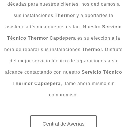
décadas para nuestros clientes, nos dedicamos a
sus instalaciones
Thermor
y a aportarles la
asistencia técnica que necesitan. Nuestro
Servicio
Técnico Thermor Capdepera
es su elección a la
hora de reparar sus instalaciones
Thermor.
Disfrute
del mejor servicio técnico de reparaciones a su
alcance contactando con nuestro
Servicio Técnico
Thermor Capdepera
, llame ahora mismo sin
compromiso.
Central de Averías