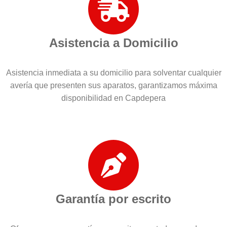
Asistencia a Domicilio
Asistencia inmediata a su domicilio para solventar cualquier
avería que presenten sus aparatos, garantizamos máxima
disponibilidad en Capdepera
Garantía por escrito