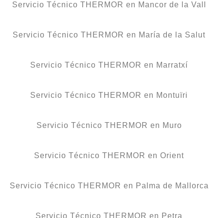
Servicio Técnico THERMOR en Mancor de la Vall
Servicio Técnico THERMOR en María de la Salut
Servicio Técnico THERMOR en Marratxí
Servicio Técnico THERMOR en Montuïri
Servicio Técnico THERMOR en Muro
Servicio Técnico THERMOR en Orient
Servicio Técnico THERMOR en Palma de Mallorca
Servicio Técnico THERMOR en Petra