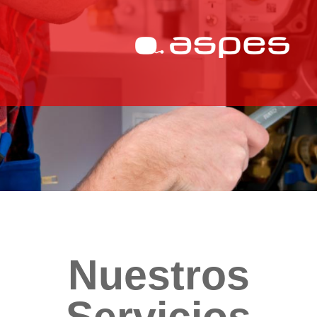
Nuestros
Servicios