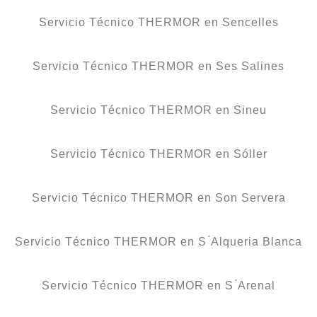
Servicio Técnico THERMOR en Sencelles
Servicio Técnico THERMOR en Ses Salines
Servicio Técnico THERMOR en Sineu
Servicio Técnico THERMOR en Sóller
Servicio Técnico THERMOR en Son Servera
Servicio Técnico THERMOR en S ́Alqueria Blanca
Servicio Técnico THERMOR en S ́Arenal