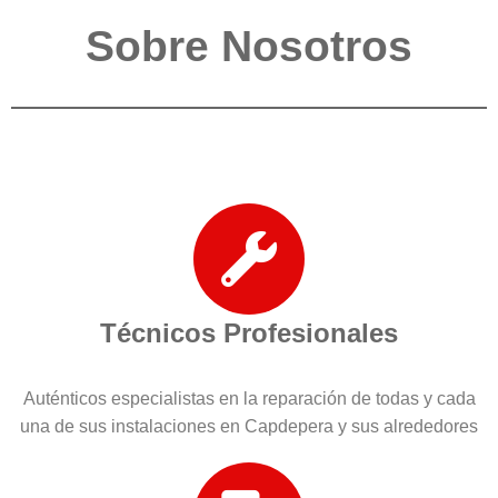
Sobre Nosotros
Técnicos Profesionales
Auténticos especialistas en la reparación de todas y cada
una de sus instalaciones en Capdepera y sus alrededores