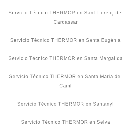
Servicio Técnico THERMOR en Sant Llorenç del
Cardassar
Servicio Técnico THERMOR en Santa Eugènia
Servicio Técnico THERMOR en Santa Margalida
Servicio Técnico THERMOR en Santa Maria del
Camí
Servicio Técnico THERMOR en Santanyí
Servicio Técnico THERMOR en Selva