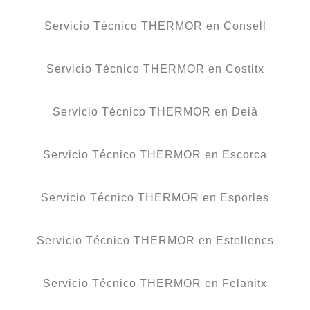
Servicio Técnico THERMOR en Consell
Servicio Técnico THERMOR en Costitx
Servicio Técnico THERMOR en Deià
Servicio Técnico THERMOR en Escorca
Servicio Técnico THERMOR en Esporles
Servicio Técnico THERMOR en Estellencs
Servicio Técnico THERMOR en Felanitx