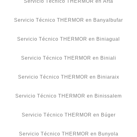
Servicio Técnico THERMOR en Artà
Servicio Técnico THERMOR en Banyalbufar
Servicio Técnico THERMOR en Biniagual
Servicio Técnico THERMOR en Biniali
Servicio Técnico THERMOR en Biniaraix
Servicio Técnico THERMOR en Binissalem
Servicio Técnico THERMOR en Búger
Servicio Técnico THERMOR en Bunyola