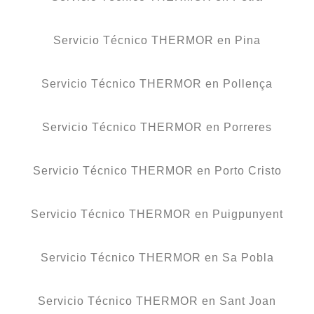
Servicio Técnico THERMOR en Pina
Servicio Técnico THERMOR en Pollença
Servicio Técnico THERMOR en Porreres
Servicio Técnico THERMOR en Porto Cristo
Servicio Técnico THERMOR en Puigpunyent
Servicio Técnico THERMOR en Sa Pobla
Servicio Técnico THERMOR en Sant Joan