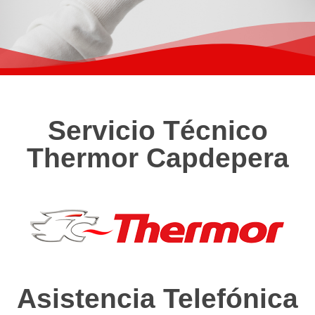
Servicio Técnico
Thermor Capdepera
Asistencia Telefónica