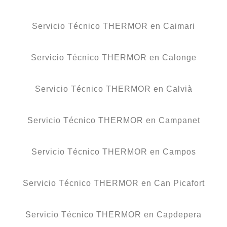
Servicio Técnico THERMOR en Caimari
Servicio Técnico THERMOR en Calonge
Servicio Técnico THERMOR en Calvià
Servicio Técnico THERMOR en Campanet
Servicio Técnico THERMOR en Campos
Servicio Técnico THERMOR en Can Picafort
Servicio Técnico THERMOR en Capdepera