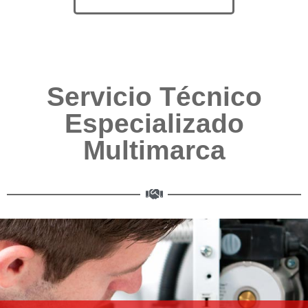
Servicio Técnico
Especializado
Multimarca