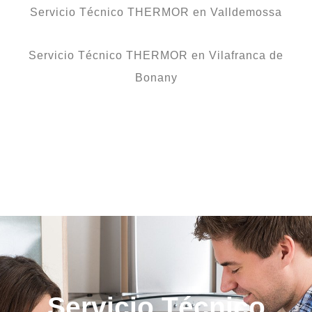
Servicio Técnico THERMOR en Valldemossa
Servicio Técnico THERMOR en Vilafranca de
Bonany
Servicio Técnico