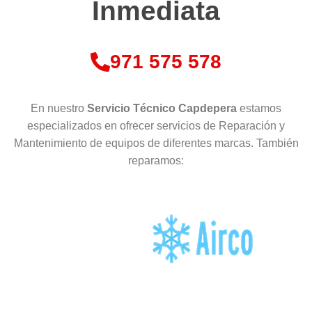
Inmediata
971 575 578
En nuestro
Servicio Técnico Capdepera
estamos
especializados en ofrecer servicios de Reparación y
Mantenimiento de equipos de diferentes marcas. También
reparamos: