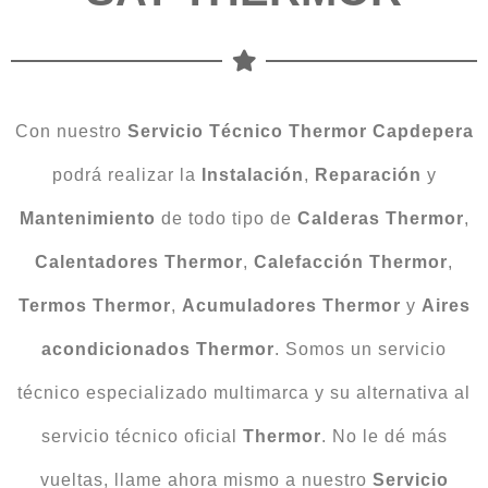
Con nuestro
Servicio Técnico Thermor Capdepera
podrá realizar la
Instalación
,
Reparación
y
Mantenimiento
de todo tipo de
Calderas Thermor
,
Calentadores Thermor
,
Calefacción Thermor
,
Termos Thermor
,
Acumuladores Thermor
y
Aires
acondicionados Thermor
. Somos un servicio
técnico especializado multimarca y su alternativa al
servicio técnico oficial
Thermor
. No le dé más
vueltas, llame ahora mismo a nuestro
Servicio