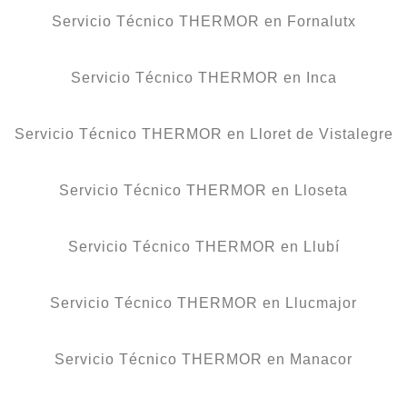
Servicio Técnico THERMOR en Fornalutx
Servicio Técnico THERMOR en Inca
Servicio Técnico THERMOR en Lloret de Vistalegre
Servicio Técnico THERMOR en Lloseta
Servicio Técnico THERMOR en Llubí
Servicio Técnico THERMOR en Llucmajor
Servicio Técnico THERMOR en Manacor