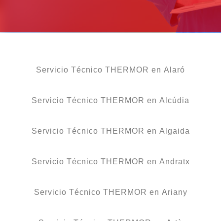
Servicio Técnico THERMOR en Alaró
Servicio Técnico THERMOR en Alcúdia
Servicio Técnico THERMOR en Algaida
Servicio Técnico THERMOR en Andratx
Servicio Técnico THERMOR en Ariany