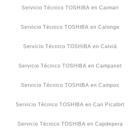
Servicio Técnico TOSHIBA en Caimari
Servicio Técnico TOSHIBA en Calonge
Servicio Técnico TOSHIBA en Calvià
Servicio Técnico TOSHIBA en Campanet
Servicio Técnico TOSHIBA en Campos
Servicio Técnico TOSHIBA en Can Picafort
Servicio Técnico TOSHIBA en Capdepera