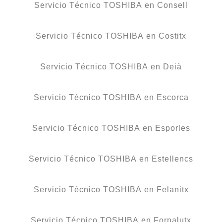
Servicio Técnico TOSHIBA en Consell
Servicio Técnico TOSHIBA en Costitx
Servicio Técnico TOSHIBA en Deià
Servicio Técnico TOSHIBA en Escorca
Servicio Técnico TOSHIBA en Esporles
Servicio Técnico TOSHIBA en Estellencs
Servicio Técnico TOSHIBA en Felanitx
Servicio Técnico TOSHIBA en Fornalutx