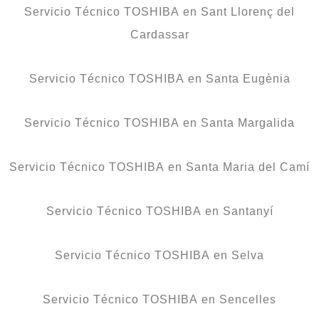
Servicio Técnico TOSHIBA en Sant Llorenç del
Cardassar
Servicio Técnico TOSHIBA en Santa Eugènia
Servicio Técnico TOSHIBA en Santa Margalida
Servicio Técnico TOSHIBA en Santa Maria del Camí
Servicio Técnico TOSHIBA en Santanyí
Servicio Técnico TOSHIBA en Selva
Servicio Técnico TOSHIBA en Sencelles