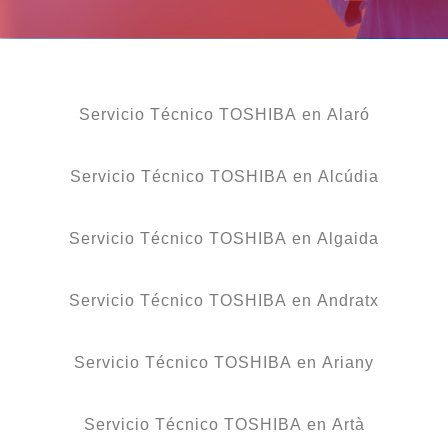
Servicio Técnico TOSHIBA en Alaró
Servicio Técnico TOSHIBA en Alcúdia
Servicio Técnico TOSHIBA en Algaida
Servicio Técnico TOSHIBA en Andratx
Servicio Técnico TOSHIBA en Ariany
Servicio Técnico TOSHIBA en Artà