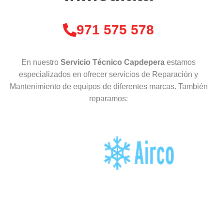
971 575 578
En nuestro
Servicio Técnico Capdepera
estamos
especializados en ofrecer servicios de Reparación y
Mantenimiento de equipos de diferentes marcas. También
reparamos: