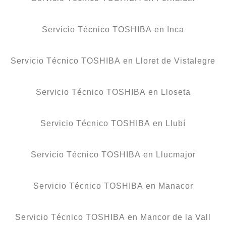
Servicio Técnico TOSHIBA en Inca
Servicio Técnico TOSHIBA en Lloret de Vistalegre
Servicio Técnico TOSHIBA en Lloseta
Servicio Técnico TOSHIBA en Llubí
Servicio Técnico TOSHIBA en Llucmajor
Servicio Técnico TOSHIBA en Manacor
Servicio Técnico TOSHIBA en Mancor de la Vall