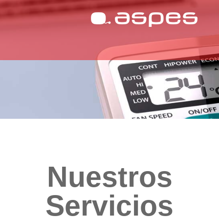
Nuestros
Servicios