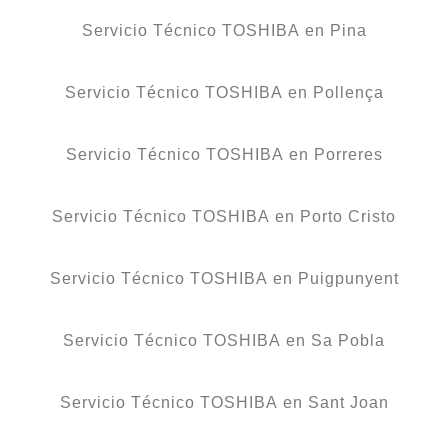
Servicio Técnico TOSHIBA en Pina
Servicio Técnico TOSHIBA en Pollença
Servicio Técnico TOSHIBA en Porreres
Servicio Técnico TOSHIBA en Porto Cristo
Servicio Técnico TOSHIBA en Puigpunyent
Servicio Técnico TOSHIBA en Sa Pobla
Servicio Técnico TOSHIBA en Sant Joan