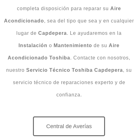
completa disposición para reparar su
Aire
Acondicionado
, sea del tipo que sea y en cualquier
lugar de
Capdepera
. Le ayudaremos en la
Instalación
o
Mantenimiento
de su
Aire
Acondicionado
Toshiba
. Contacte con nosotros,
nuestro
Servicio Técnico Toshiba Capdepera
, su
servicio técnico de reparaciones experto y de
confianza.
Central de Averías