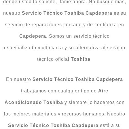
donde usted lo solicite, llame ahora. No busque más,
nuestro
Servicio Técnico Toshiba Capdepera
es su
servicio de reparaciones cercano y de confianza en
Capdepera
. Somos un servicio técnico
especializado multimarca y su alternativa al servicio
técnico oficial
Toshiba
.
En nuestro
Servicio Técnico Toshiba Capdepera
trabajamos con cualquier tipo de
Aire
Acondicionado Toshiba
y siempre lo hacemos con
los mejores materiales y recursos humanos. Nuestro
Servicio Técnico Toshiba Capdepera
está a su