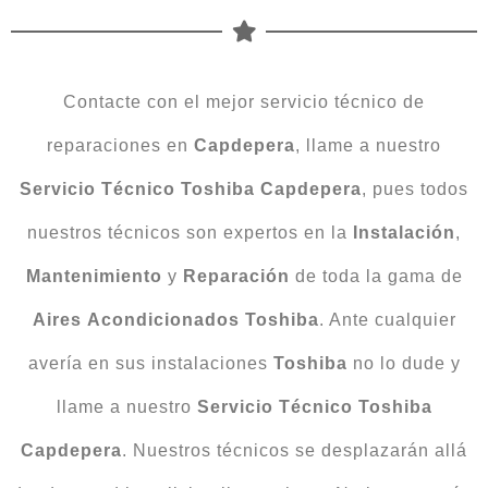
Contacte con el mejor servicio técnico de
reparaciones en
Capdepera
, llame a nuestro
Servicio Técnico Toshiba Capdepera
, pues todos
nuestros técnicos son expertos en la
Instalación
,
Mantenimiento
y
Reparación
de toda la gama de
Aires
Acondicionados
Toshiba
. Ante cualquier
avería en sus instalaciones
Toshiba
no lo dude y
llame a nuestro
Servicio
Técnico
Toshiba
Capdepera
. Nuestros técnicos se desplazarán allá