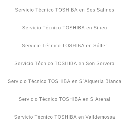
Servicio Técnico TOSHIBA en Ses Salines
Servicio Técnico TOSHIBA en Sineu
Servicio Técnico TOSHIBA en Sóller
Servicio Técnico TOSHIBA en Son Servera
Servicio Técnico TOSHIBA en S ́Alqueria Blanca
Servicio Técnico TOSHIBA en S ́Arenal
Servicio Técnico TOSHIBA en Valldemossa