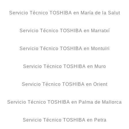
Servicio Técnico TOSHIBA en María de la Salut
Servicio Técnico TOSHIBA en Marratxí
Servicio Técnico TOSHIBA en Montuïri
Servicio Técnico TOSHIBA en Muro
Servicio Técnico TOSHIBA en Orient
Servicio Técnico TOSHIBA en Palma de Mallorca
Servicio Técnico TOSHIBA en Petra