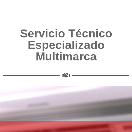
Servicio Técnico
Especializado
Multimarca