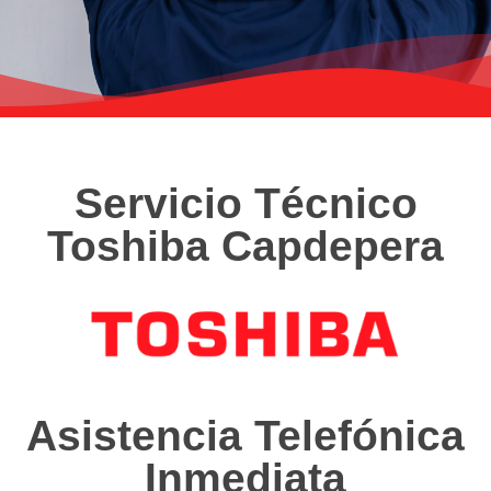
Servicio Técnico
Toshiba Capdepera
Asistencia Telefónica
Inmediata