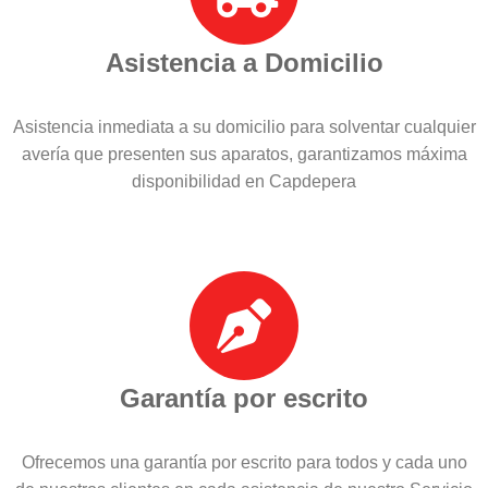
Asistencia a Domicilio
Asistencia inmediata a su domicilio para solventar cualquier
avería que presenten sus aparatos, garantizamos máxima
disponibilidad en Capdepera
Garantía por escrito
Ofrecemos una garantía por escrito para todos y cada uno