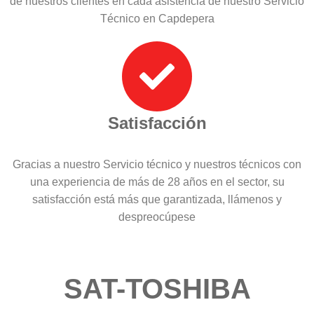
de nuestros clientes en cada asistencia de nuestro Servicio
Técnico en Capdepera
Satisfacción
Gracias a nuestro Servicio técnico y nuestros técnicos con
una experiencia de más de 28 años en el sector, su
satisfacción está más que garantizada, llámenos y
despreocúpese
SAT-TOSHIBA