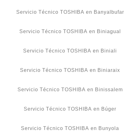
Servicio Técnico TOSHIBA en Banyalbufar
Servicio Técnico TOSHIBA en Biniagual
Servicio Técnico TOSHIBA en Biniali
Servicio Técnico TOSHIBA en Biniaraix
Servicio Técnico TOSHIBA en Binissalem
Servicio Técnico TOSHIBA en Búger
Servicio Técnico TOSHIBA en Bunyola