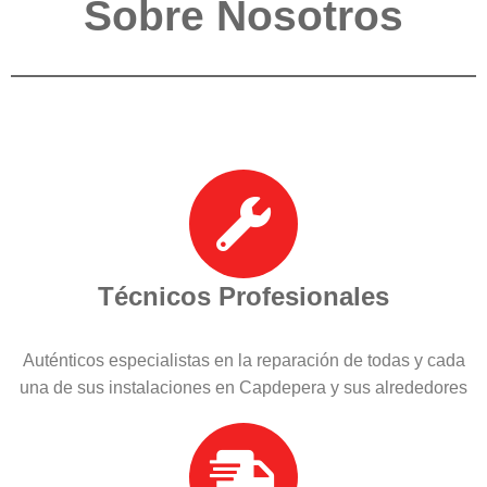
Sobre Nosotros
Técnicos Profesionales
Auténticos especialistas en la reparación de todas y cada
una de sus instalaciones en Capdepera y sus alrededores