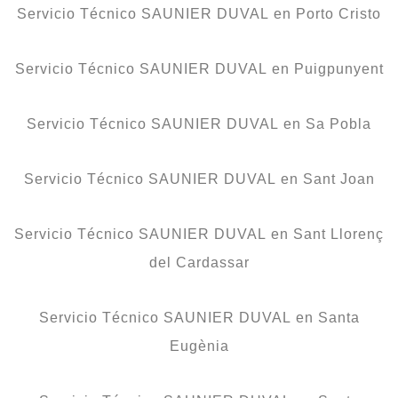
Servicio Técnico SAUNIER DUVAL en Porto Cristo
Servicio Técnico SAUNIER DUVAL en Puigpunyent
Servicio Técnico SAUNIER DUVAL en Sa Pobla
Servicio Técnico SAUNIER DUVAL en Sant Joan
Servicio Técnico SAUNIER DUVAL en Sant Llorenç
del Cardassar
Servicio Técnico SAUNIER DUVAL en Santa
Eugènia