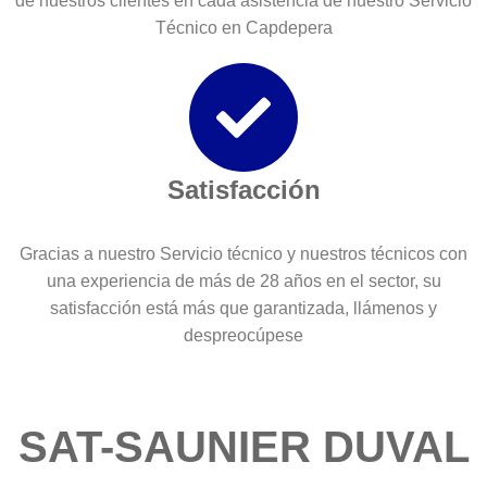
de nuestros clientes en cada asistencia de nuestro Servicio
Técnico en Capdepera
Satisfacción
Gracias a nuestro Servicio técnico y nuestros técnicos con
una experiencia de más de 28 años en el sector, su
satisfacción está más que garantizada, llámenos y
despreocúpese
SAT-SAUNIER DUVAL