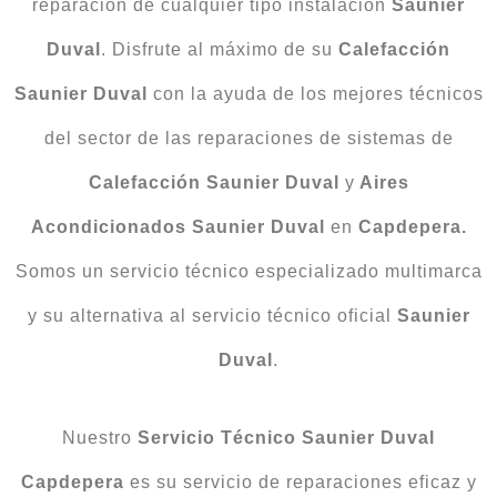
reparación de cualquier tipo instalación
Saunier
Duval
. Disfrute al máximo de su
Calefacción
Saunier Duval
con la ayuda de los mejores técnicos
del sector de las reparaciones de sistemas de
Calefacción Saunier Duval
y
Aires
Acondicionados Saunier Duval
en
Capdepera.
Somos un servicio técnico especializado multimarca
y su alternativa al servicio técnico oficial
Saunier
Duval
.
Nuestro
Servicio Técnico Saunier Duval
Capdepera
es su servicio de reparaciones eficaz y