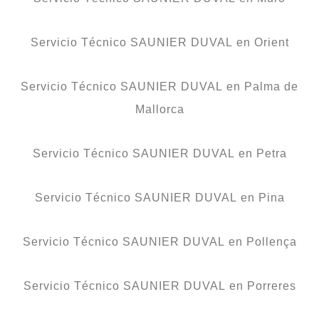
Servicio Técnico SAUNIER DUVAL en Orient
Servicio Técnico SAUNIER DUVAL en Palma de
Mallorca
Servicio Técnico SAUNIER DUVAL en Petra
Servicio Técnico SAUNIER DUVAL en Pina
Servicio Técnico SAUNIER DUVAL en Pollença
Servicio Técnico SAUNIER DUVAL en Porreres