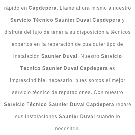
rápido en
Capdepera
. Llame ahora mismo a nuestro
Servicio Técnico Saunier Duval Capdepera
y
disfrute del lujo de tener a su disposición a técnicos
expertos en la reparación de cualquier tipo de
instalación
Saunier Duval
. Nuestro
Servicio
Técnico Saunier Duval Capdepera
es
imprescindible, necesario, pues somos el mejor
servicio técnico de reparaciones. Con nuestro
Servicio Técnico Saunier Duval Capdepera
repare
sus instalaciones
Saunier Duval
cuando lo
necesiten.