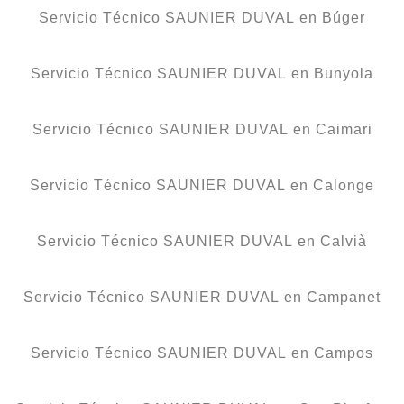
Servicio Técnico SAUNIER DUVAL en Búger
Servicio Técnico SAUNIER DUVAL en Bunyola
Servicio Técnico SAUNIER DUVAL en Caimari
Servicio Técnico SAUNIER DUVAL en Calonge
Servicio Técnico SAUNIER DUVAL en Calvià
Servicio Técnico SAUNIER DUVAL en Campanet
Servicio Técnico SAUNIER DUVAL en Campos