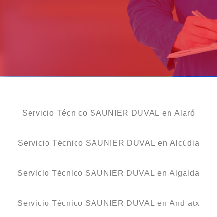
Servicio Técnico SAUNIER DUVAL en Alaró
Servicio Técnico SAUNIER DUVAL en Alcúdia
Servicio Técnico SAUNIER DUVAL en Algaida
Servicio Técnico SAUNIER DUVAL en Andratx