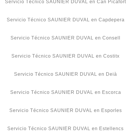
Servicio Técnico SAUNIER DUVAL en Can Picafort
Servicio Técnico SAUNIER DUVAL en Capdepera
Servicio Técnico SAUNIER DUVAL en Consell
Servicio Técnico SAUNIER DUVAL en Costitx
Servicio Técnico SAUNIER DUVAL en Deià
Servicio Técnico SAUNIER DUVAL en Escorca
Servicio Técnico SAUNIER DUVAL en Esporles
Servicio Técnico SAUNIER DUVAL en Estellencs