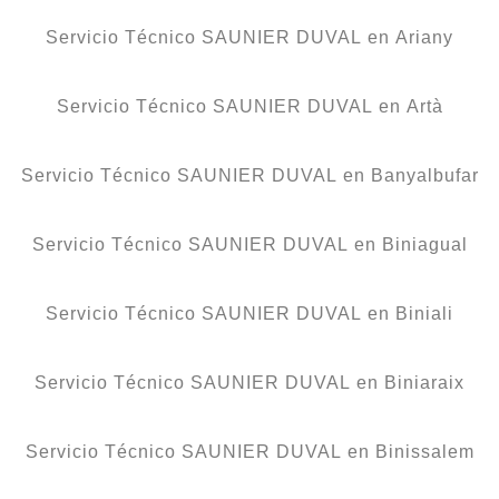
Servicio Técnico SAUNIER DUVAL en Ariany
Servicio Técnico SAUNIER DUVAL en Artà
Servicio Técnico SAUNIER DUVAL en Banyalbufar
Servicio Técnico SAUNIER DUVAL en Biniagual
Servicio Técnico SAUNIER DUVAL en Biniali
Servicio Técnico SAUNIER DUVAL en Biniaraix
Servicio Técnico SAUNIER DUVAL en Binissalem