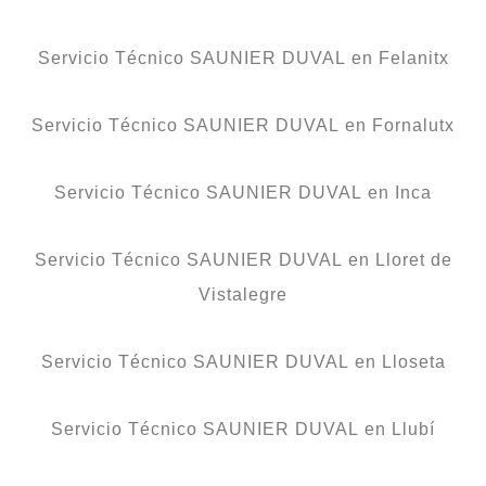
Servicio Técnico SAUNIER DUVAL en Felanitx
Servicio Técnico SAUNIER DUVAL en Fornalutx
Servicio Técnico SAUNIER DUVAL en Inca
Servicio Técnico SAUNIER DUVAL en Lloret de
Vistalegre
Servicio Técnico SAUNIER DUVAL en Lloseta
Servicio Técnico SAUNIER DUVAL en Llubí