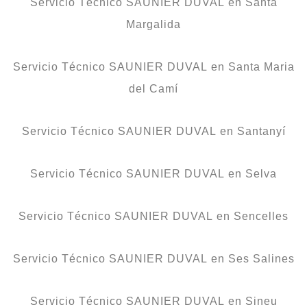
Servicio Técnico SAUNIER DUVAL en Santa
Margalida
Servicio Técnico SAUNIER DUVAL en Santa Maria
del Camí
Servicio Técnico SAUNIER DUVAL en Santanyí
Servicio Técnico SAUNIER DUVAL en Selva
Servicio Técnico SAUNIER DUVAL en Sencelles
Servicio Técnico SAUNIER DUVAL en Ses Salines
Servicio Técnico SAUNIER DUVAL en Sineu