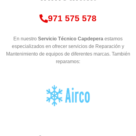
971 575 578
En nuestro
Servicio Técnico Capdepera
estamos
especializados en ofrecer servicios de Reparación y
Mantenimiento de equipos de diferentes marcas. También
reparamos: