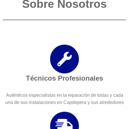
Sobre Nosotros
Técnicos Profesionales
Auténticos especialistas en la reparación de todas y cada
una de sus instalaciones en Capdepera y sus alrededores