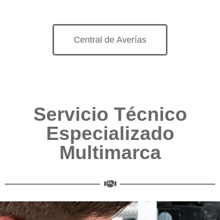
Central de Averías
Servicio Técnico
Especializado
Multimarca