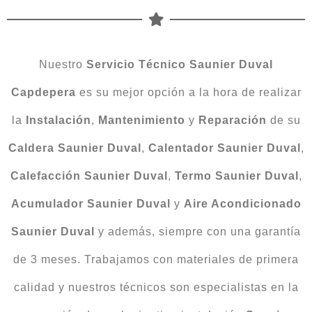
Nuestro
Servicio Técnico Saunier Duval
Capdepera
es su mejor opción a la hora de realizar
la
Instalación
,
Mantenimiento
y
Reparación
de su
Caldera Saunier Duval
,
Calentador Saunier Duval
,
Calefacción Saunier Duval
,
Termo Saunier Duval
,
Acumulador Saunier Duval
y
Aire Acondicionado
Saunier Duval
y además, siempre con una garantía
de 3 meses. Trabajamos con materiales de primera
calidad y nuestros técnicos son especialistas en la