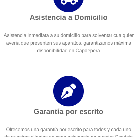
Asistencia a Domicilio
Asistencia inmediata a su domicilio para solventar cualquier
avería que presenten sus aparatos, garantizamos máxima
disponibilidad en Capdepera
Garantía por escrito
Ofrecemos una garantía por escrito para todos y cada uno