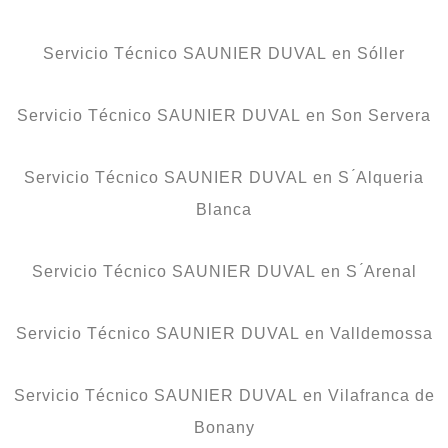
Servicio Técnico SAUNIER DUVAL en Sóller
Servicio Técnico SAUNIER DUVAL en Son Servera
Servicio Técnico SAUNIER DUVAL en S ́Alqueria
Blanca
Servicio Técnico SAUNIER DUVAL en S ́Arenal
Servicio Técnico SAUNIER DUVAL en Valldemossa
Servicio Técnico SAUNIER DUVAL en Vilafranca de
Bonany