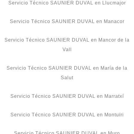
Servicio Técnico SAUNIER DUVAL en Llucmajor
Servicio Técnico SAUNIER DUVAL en Manacor
Servicio Técnico SAUNIER DUVAL en Mancor de la
Vall
Servicio Técnico SAUNIER DUVAL en María de la
Salut
Servicio Técnico SAUNIER DUVAL en Marratxí
Servicio Técnico SAUNIER DUVAL en Montuïri
Servicio Técnico SAUNIER DUVAL en Muro