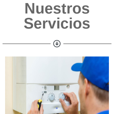
Nuestros
Servicios