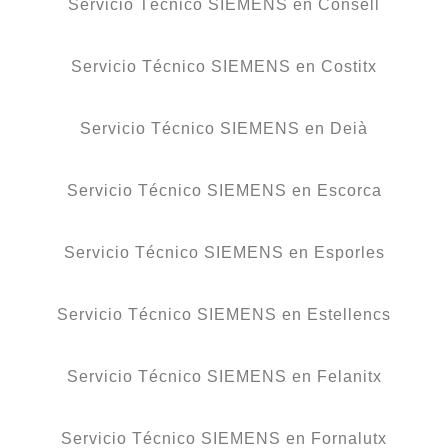
Servicio Técnico SIEMENS en Consell
Servicio Técnico SIEMENS en Costitx
Servicio Técnico SIEMENS en Deià
Servicio Técnico SIEMENS en Escorca
Servicio Técnico SIEMENS en Esporles
Servicio Técnico SIEMENS en Estellencs
Servicio Técnico SIEMENS en Felanitx
Servicio Técnico SIEMENS en Fornalutx