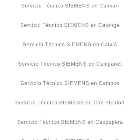
Servicio Técnico SIEMENS en Caimari
Servicio Técnico SIEMENS en Calonge
Servicio Técnico SIEMENS en Calvià
Servicio Técnico SIEMENS en Campanet
Servicio Técnico SIEMENS en Campos
Servicio Técnico SIEMENS en Can Picafort
Servicio Técnico SIEMENS en Capdepera