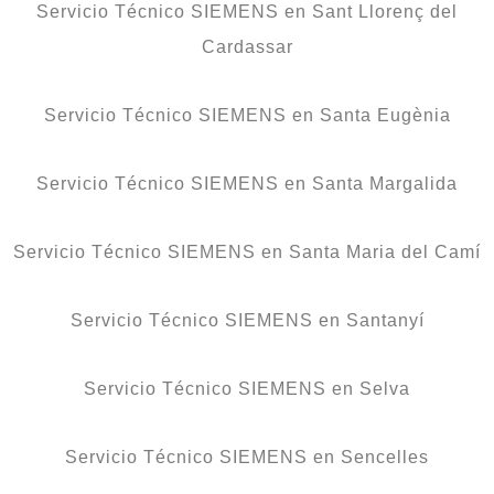
Servicio Técnico SIEMENS en Sant Llorenç del
Cardassar
Servicio Técnico SIEMENS en Santa Eugènia
Servicio Técnico SIEMENS en Santa Margalida
Servicio Técnico SIEMENS en Santa Maria del Camí
Servicio Técnico SIEMENS en Santanyí
Servicio Técnico SIEMENS en Selva
Servicio Técnico SIEMENS en Sencelles