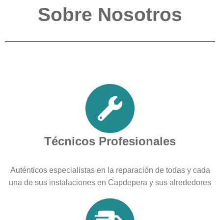
Sobre Nosotros
Técnicos Profesionales
Auténticos especialistas en la reparación de todas y cada
una de sus instalaciones en Capdepera y sus alrededores