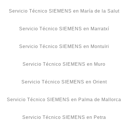
Servicio Técnico SIEMENS en María de la Salut
Servicio Técnico SIEMENS en Marratxí
Servicio Técnico SIEMENS en Montuïri
Servicio Técnico SIEMENS en Muro
Servicio Técnico SIEMENS en Orient
Servicio Técnico SIEMENS en Palma de Mallorca
Servicio Técnico SIEMENS en Petra