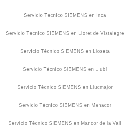
Servicio Técnico SIEMENS en Inca
Servicio Técnico SIEMENS en Lloret de Vistalegre
Servicio Técnico SIEMENS en Lloseta
Servicio Técnico SIEMENS en Llubí
Servicio Técnico SIEMENS en Llucmajor
Servicio Técnico SIEMENS en Manacor
Servicio Técnico SIEMENS en Mancor de la Vall