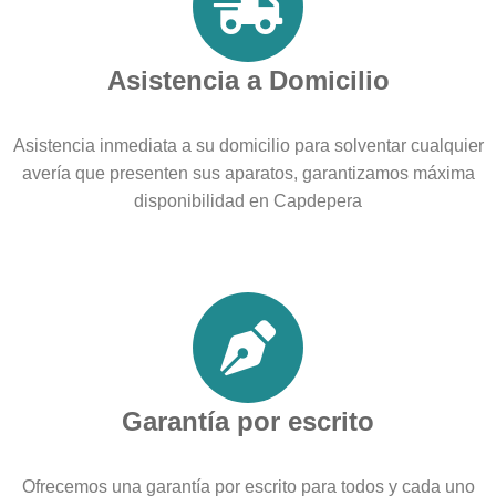
Asistencia a Domicilio
Asistencia inmediata a su domicilio para solventar cualquier
avería que presenten sus aparatos, garantizamos máxima
disponibilidad en Capdepera
Garantía por escrito
Ofrecemos una garantía por escrito para todos y cada uno