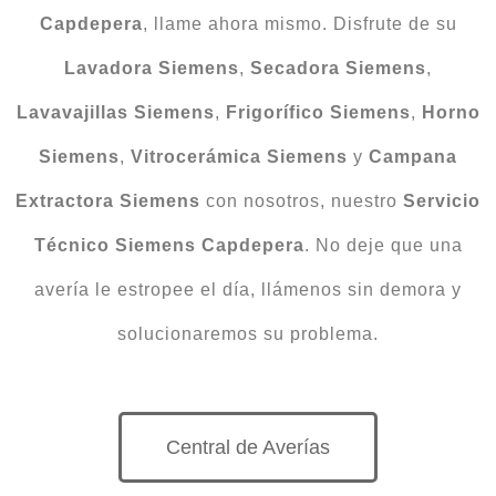
Capdepera
, llame ahora mismo. Disfrute de su
Lavadora Siemens
,
Secadora
Siemens
,
Lavavajillas
Siemens
,
Frigorífico
Siemens
,
Horno
Siemens
,
Vitrocerámica Siemens
y
Campana
Extractora Siemens
con nosotros, nuestro
Servicio
Técnico Siemens Capdepera
. No deje que una
avería le estropee el día, llámenos sin demora y
solucionaremos su problema.
Central de Averías