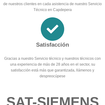
de nuestros clientes en cada asistencia de nuestro Servicio
Técnico en Capdepera
Satisfacción
Gracias a nuestro Servicio técnico y nuestros técnicos con
una experiencia de más de 28 años en el sector, su
satisfacción está más que garantizada, llámenos y
despreocúpese
SAT-SIEMENS