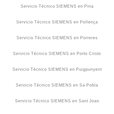
Servicio Técnico SIEMENS en Pina
Servicio Técnico SIEMENS en Pollença
Servicio Técnico SIEMENS en Porreres
Servicio Técnico SIEMENS en Porto Cristo
Servicio Técnico SIEMENS en Puigpunyent
Servicio Técnico SIEMENS en Sa Pobla
Servicio Técnico SIEMENS en Sant Joan