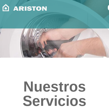
Nuestros
Servicios