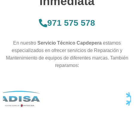
Inmediata
971 575 578
En nuestro
Servicio Técnico Capdepera
estamos
especializados en ofrecer servicios de Reparación y
Mantenimiento de equipos de diferentes marcas. También
reparamos: