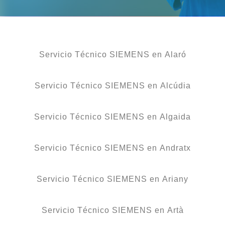
Servicio Técnico SIEMENS en Alaró
Servicio Técnico SIEMENS en Alcúdia
Servicio Técnico SIEMENS en Algaida
Servicio Técnico SIEMENS en Andratx
Servicio Técnico SIEMENS en Ariany
Servicio Técnico SIEMENS en Artà