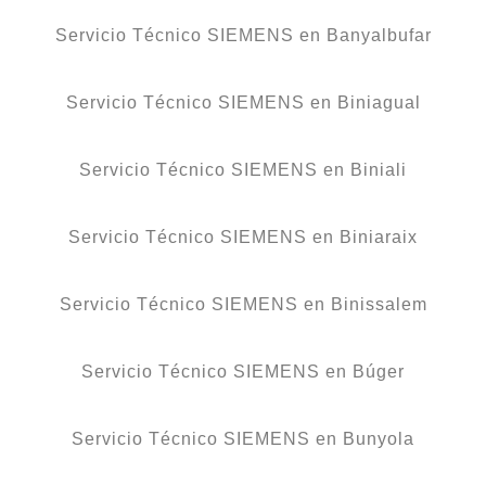
Servicio Técnico SIEMENS en Banyalbufar
Servicio Técnico SIEMENS en Biniagual
Servicio Técnico SIEMENS en Biniali
Servicio Técnico SIEMENS en Biniaraix
Servicio Técnico SIEMENS en Binissalem
Servicio Técnico SIEMENS en Búger
Servicio Técnico SIEMENS en Bunyola