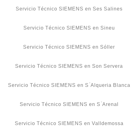
Servicio Técnico SIEMENS en Ses Salines
Servicio Técnico SIEMENS en Sineu
Servicio Técnico SIEMENS en Sóller
Servicio Técnico SIEMENS en Son Servera
Servicio Técnico SIEMENS en S ́Alqueria Blanca
Servicio Técnico SIEMENS en S ́Arenal
Servicio Técnico SIEMENS en Valldemossa