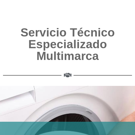
Servicio Técnico
Especializado
Multimarca