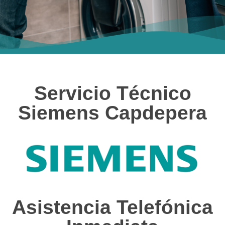
Servicio Técnico
Siemens Capdepera
Asistencia Telefónica