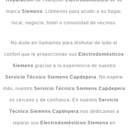
marca
Siemens
. Llámenos para acudir a su hogar,
local, negocio, hotel o comunidad de vecinos.
No dude en llamarnos para disfrutar de todo el
confort que le proporcionan sus
Electrodomésticos
Siemens
gracias a la experiencia de nuestro
Servicio Técnico Siemens Capdepera
. No espere
más, nuestro
Servicio Técnico Siemens Capdepera
es cercano y de confianza. En nuestro
Servicio
Técnico Siemens Capdepera
nos dedicamos a
reparar sus
Electrodomésticos Siemens
en