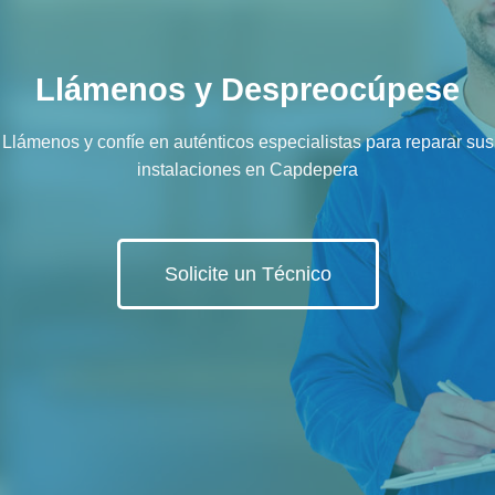
Llámenos y Despreocúpese
Llámenos y confíe en auténticos especialistas para reparar sus
instalaciones en Capdepera
Solicite un Técnico