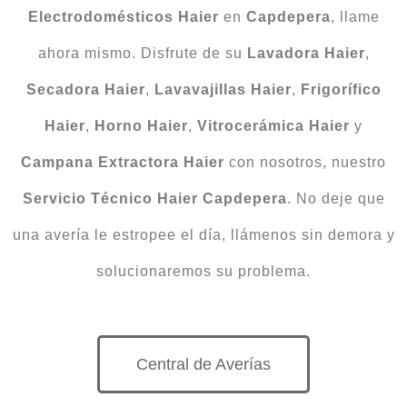
Electrodomésticos Haier
en
Capdepera
, llame
ahora mismo. Disfrute de su
Lavadora Haier
,
Secadora
Haier
,
Lavavajillas
Haier
,
Frigorífico
Haier
,
Horno Haier
,
Vitrocerámica Haier
y
Campana Extractora Haier
con nosotros, nuestro
Servicio Técnico Haier Capdepera
. No deje que
una avería le estropee el día, llámenos sin demora y
solucionaremos su problema.
Central de Averías