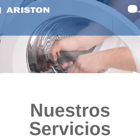
Nuestros
Servicios