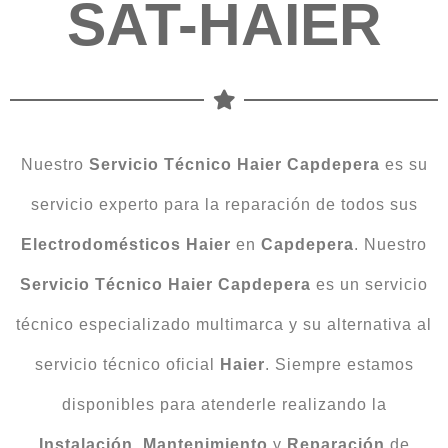
SAT-HAIER
Nuestro
Servicio Técnico Haier Capdepera
es su
servicio experto para la reparación de todos sus
Electrodomésticos Haier
en
Capdepera
. Nuestro
Servicio Técnico Haier Capdepera
es un servicio
técnico especializado multimarca y su alternativa al
servicio técnico oficial
Haier
. Siempre estamos
disponibles para atenderle realizando la
Instalación
,
Mantenimiento
y
Reparación
de