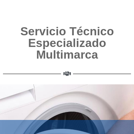
Servicio Técnico
Especializado
Multimarca