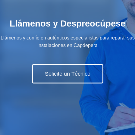
Llámenos y Despreocúpese
Llámenos y confíe en auténticos especialistas para reparar sus
instalaciones en Capdepera
Solicite un Técnico