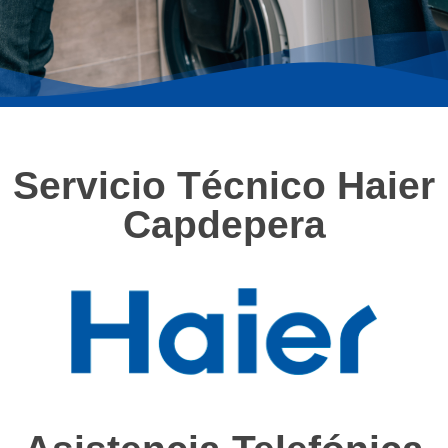
Servicio Técnico Haier
Capdepera