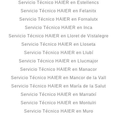
Servicio Técnico HAIER en Estellencs
Servicio Técnico HAIER en Felanitx
Servicio Técnico HAIER en Fornalutx
Servicio Técnico HAIER en Inca
Servicio Técnico HAIER en Lloret de Vistalegre
Servicio Técnico HAIER en Lloseta
Servicio Técnico HAIER en Llubí
Servicio Técnico HAIER en Llucmajor
Servicio Técnico HAIER en Manacor
Servicio Técnico HAIER en Mancor de la Vall
Servicio Técnico HAIER en María de la Salut
Servicio Técnico HAIER en Marratxí
Servicio Técnico HAIER en Montuïri
Servicio Técnico HAIER en Muro