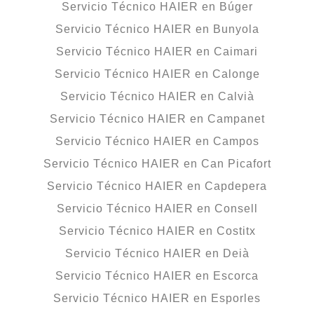
Servicio Técnico HAIER en Búger
Servicio Técnico HAIER en Bunyola
Servicio Técnico HAIER en Caimari
Servicio Técnico HAIER en Calonge
Servicio Técnico HAIER en Calvià
Servicio Técnico HAIER en Campanet
Servicio Técnico HAIER en Campos
Servicio Técnico HAIER en Can Picafort
Servicio Técnico HAIER en Capdepera
Servicio Técnico HAIER en Consell
Servicio Técnico HAIER en Costitx
Servicio Técnico HAIER en Deià
Servicio Técnico HAIER en Escorca
Servicio Técnico HAIER en Esporles