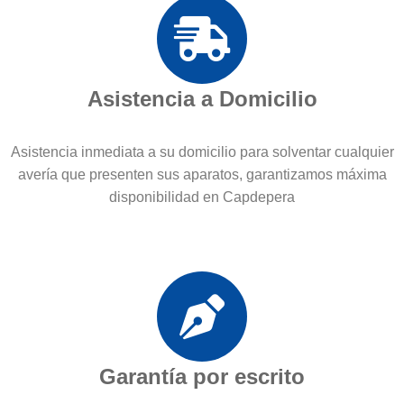
Asistencia a Domicilio
Asistencia inmediata a su domicilio para solventar cualquier
avería que presenten sus aparatos, garantizamos máxima
disponibilidad en Capdepera
Garantía por escrito