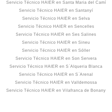
Servicio Técnico HAIER en Santa Maria del Camí
Servicio Técnico HAIER en Santanyí
Servicio Técnico HAIER en Selva
Servicio Técnico HAIER en Sencelles
Servicio Técnico HAIER en Ses Salines
Servicio Técnico HAIER en Sineu
Servicio Técnico HAIER en Sóller
Servicio Técnico HAIER en Son Servera
Servicio Técnico HAIER en S ́Alqueria Blanca
Servicio Técnico HAIER en S ́Arenal
Servicio Técnico HAIER en Valldemossa
Servicio Técnico HAIER en Vilafranca de Bonany