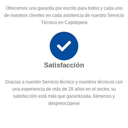
Ofrecemos una garantía por escrito para todos y cada uno
de nuestros clientes en cada asistencia de nuestro Servicio
Técnico en Capdepera
Satisfacción
Gracias a nuestro Servicio técnico y nuestros técnicos con
una experiencia de más de 28 años en el sector, su
satisfacción está más que garantizada, llámenos y
despreocúpese