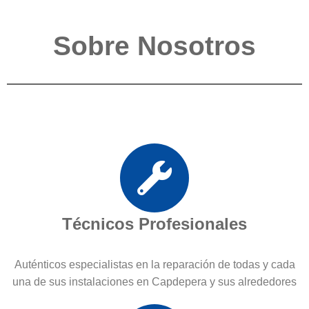
Sobre Nosotros
Técnicos Profesionales
Auténticos especialistas en la reparación de todas y cada
una de sus instalaciones en Capdepera y sus alrededores