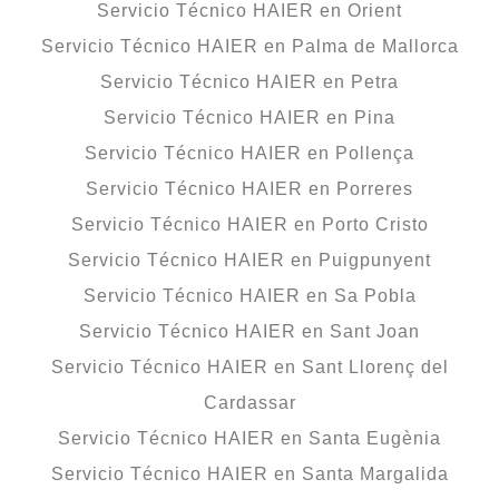
Servicio Técnico HAIER en Orient
Servicio Técnico HAIER en Palma de Mallorca
Servicio Técnico HAIER en Petra
Servicio Técnico HAIER en Pina
Servicio Técnico HAIER en Pollença
Servicio Técnico HAIER en Porreres
Servicio Técnico HAIER en Porto Cristo
Servicio Técnico HAIER en Puigpunyent
Servicio Técnico HAIER en Sa Pobla
Servicio Técnico HAIER en Sant Joan
Servicio Técnico HAIER en Sant Llorenç del
Cardassar
Servicio Técnico HAIER en Santa Eugènia
Servicio Técnico HAIER en Santa Margalida