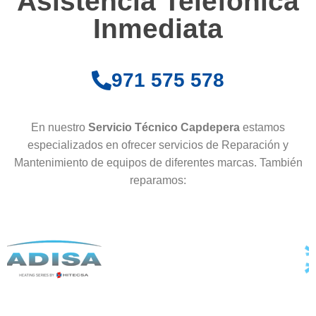
Asistencia Telefónica
Inmediata
971 575 578
En nuestro
Servicio Técnico Capdepera
estamos
especializados en ofrecer servicios de Reparación y
Mantenimiento de equipos de diferentes marcas. También
reparamos: