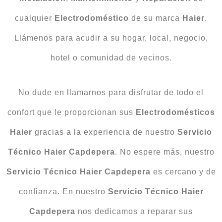
cualquier
Electrodoméstico
de su marca
Haier
.
Llámenos para acudir a su hogar, local, negocio,
hotel o comunidad de vecinos.
No dude en llamarnos para disfrutar de todo el
confort que le proporcionan sus
Electrodomésticos
Haier
gracias a la experiencia de nuestro
Servicio
Técnico Haier Capdepera
. No espere más, nuestro
Servicio Técnico Haier Capdepera
es cercano y de
confianza. En nuestro
Servicio Técnico Haier
Capdepera
nos dedicamos a reparar sus