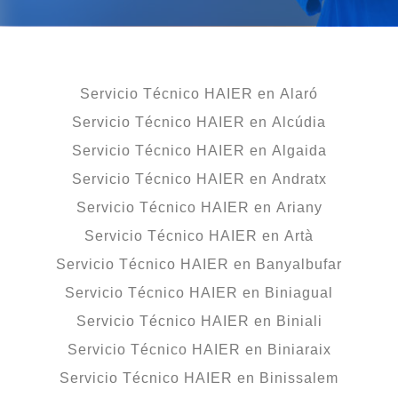
Servicio Técnico HAIER en Alaró
Servicio Técnico HAIER en Alcúdia
Servicio Técnico HAIER en Algaida
Servicio Técnico HAIER en Andratx
Servicio Técnico HAIER en Ariany
Servicio Técnico HAIER en Artà
Servicio Técnico HAIER en Banyalbufar
Servicio Técnico HAIER en Biniagual
Servicio Técnico HAIER en Biniali
Servicio Técnico HAIER en Biniaraix
Servicio Técnico HAIER en Binissalem