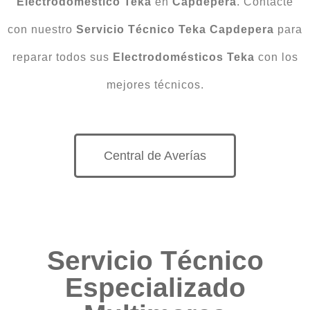
Electrodoméstico Teka
en
Capdepera
. Contacte
con nuestro
Servicio Técnico Teka Capdepera
para
reparar todos sus
Electrodomésticos Teka
con los
mejores técnicos.
Central de Averías
Servicio Técnico
Especializado