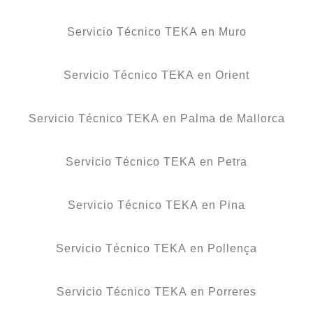
Servicio Técnico TEKA en Muro
Servicio Técnico TEKA en Orient
Servicio Técnico TEKA en Palma de Mallorca
Servicio Técnico TEKA en Petra
Servicio Técnico TEKA en Pina
Servicio Técnico TEKA en Pollença
Servicio Técnico TEKA en Porreres