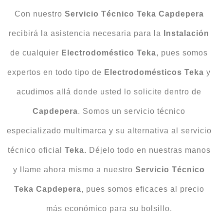
Con nuestro
Servicio Técnico Teka Capdepera
recibirá la asistencia necesaria para la
Instalación
de cualquier
Electrodoméstico
Teka
, pues somos
expertos en todo tipo de
Electrodomésticos
Teka
y
acudimos allá donde usted lo solicite dentro de
Capdepera
. Somos un servicio técnico
especializado multimarca y su alternativa al servicio
técnico oficial
Teka.
Déjelo todo en nuestras manos
y llame ahora mismo a nuestro
Servicio Técnico
Teka Capdepera
, pues somos eficaces al precio
más económico para su bolsillo.