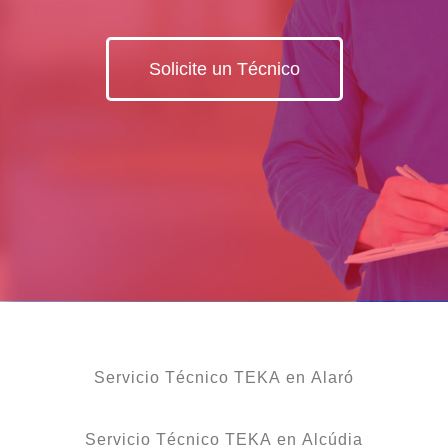
Solicite un Técnico
Servicio Técnico TEKA en Alaró
Servicio Técnico TEKA en Alcúdia