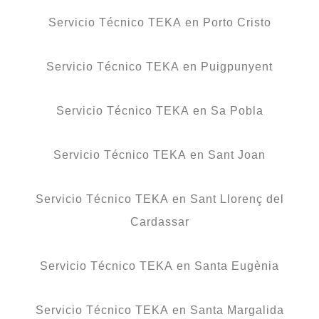
Servicio Técnico TEKA en Porto Cristo
Servicio Técnico TEKA en Puigpunyent
Servicio Técnico TEKA en Sa Pobla
Servicio Técnico TEKA en Sant Joan
Servicio Técnico TEKA en Sant Llorenç del
Cardassar
Servicio Técnico TEKA en Santa Eugènia
Servicio Técnico TEKA en Santa Margalida