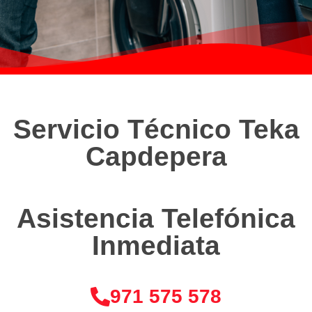
Servicio Técnico Teka
Capdepera
Asistencia Telefónica
Inmediata
971 575 578