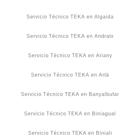
Servicio Técnico TEKA en Algaida
Servicio Técnico TEKA en Andratx
Servicio Técnico TEKA en Ariany
Servicio Técnico TEKA en Artà
Servicio Técnico TEKA en Banyalbufar
Servicio Técnico TEKA en Biniagual
Servicio Técnico TEKA en Biniali