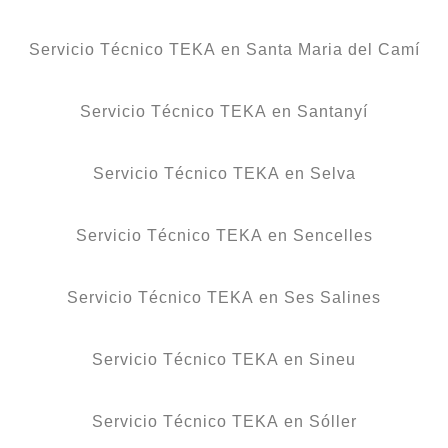
Servicio Técnico TEKA en Santa Maria del Camí
Servicio Técnico TEKA en Santanyí
Servicio Técnico TEKA en Selva
Servicio Técnico TEKA en Sencelles
Servicio Técnico TEKA en Ses Salines
Servicio Técnico TEKA en Sineu
Servicio Técnico TEKA en Sóller