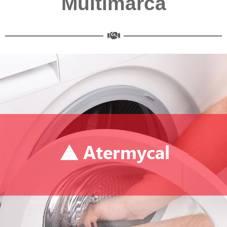
Multimarca