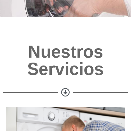
Nuestros
Servicios