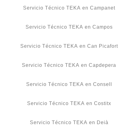
Servicio Técnico TEKA en Campanet
Servicio Técnico TEKA en Campos
Servicio Técnico TEKA en Can Picafort
Servicio Técnico TEKA en Capdepera
Servicio Técnico TEKA en Consell
Servicio Técnico TEKA en Costitx
Servicio Técnico TEKA en Deià