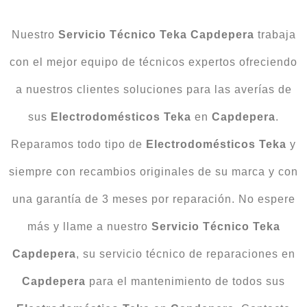
Nuestro
Servicio Técnico Teka Capdepera
trabaja
con el mejor equipo de técnicos expertos ofreciendo
a nuestros clientes soluciones para las averías de
sus
Electrodomésticos
Teka
en
Capdepera
.
Reparamos todo tipo de
Electrodomésticos Teka
y
siempre con recambios originales de su marca y con
una garantía de 3 meses por reparación. No espere
más y llame a nuestro
Servicio Técnico Teka
Capdepera
, su servicio técnico de reparaciones en
Capdepera
para el mantenimiento de todos sus