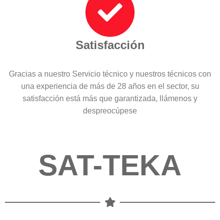
Satisfacción
Gracias a nuestro Servicio técnico y nuestros técnicos con
una experiencia de más de 28 años en el sector, su
satisfacción está más que garantizada, llámenos y
despreocúpese
SAT-TEKA