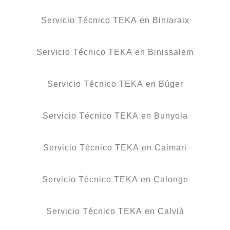
Servicio Técnico TEKA en Biniaraix
Servicio Técnico TEKA en Binissalem
Servicio Técnico TEKA en Búger
Servicio Técnico TEKA en Bunyola
Servicio Técnico TEKA en Caimari
Servicio Técnico TEKA en Calonge
Servicio Técnico TEKA en Calvià