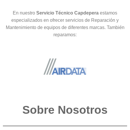
En nuestro
Servicio Técnico Capdepera
estamos
especializados en ofrecer servicios de Reparación y
Mantenimiento de equipos de diferentes marcas. También
reparamos:
Sobre Nosotros