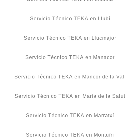
Servicio Técnico TEKA en Llubí
Servicio Técnico TEKA en Llucmajor
Servicio Técnico TEKA en Manacor
Servicio Técnico TEKA en Mancor de la Vall
Servicio Técnico TEKA en María de la Salut
Servicio Técnico TEKA en Marratxí
Servicio Técnico TEKA en Montuïri