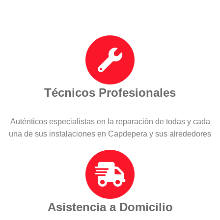
Técnicos Profesionales
Auténticos especialistas en la reparación de todas y cada
una de sus instalaciones en Capdepera y sus alrededores
Asistencia a Domicilio