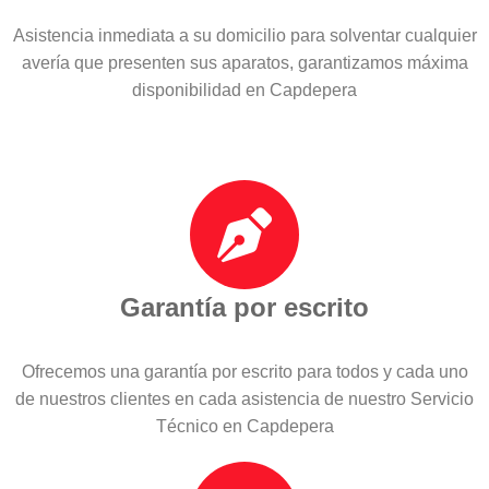
Asistencia inmediata a su domicilio para solventar cualquier
avería que presenten sus aparatos, garantizamos máxima
disponibilidad en Capdepera
Garantía por escrito
Ofrecemos una garantía por escrito para todos y cada uno
de nuestros clientes en cada asistencia de nuestro Servicio
Técnico en Capdepera