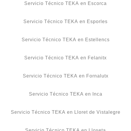
Servicio Técnico TEKA en Escorca
Servicio Técnico TEKA en Esporles
Servicio Técnico TEKA en Estellencs
Servicio Técnico TEKA en Felanitx
Servicio Técnico TEKA en Fornalutx
Servicio Técnico TEKA en Inca
Servicio Técnico TEKA en Lloret de Vistalegre
Servicio Técnico TEKA en Lloseta