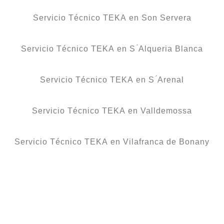
Servicio Técnico TEKA en Son Servera
Servicio Técnico TEKA en S ́Alqueria Blanca
Servicio Técnico TEKA en S ́Arenal
Servicio Técnico TEKA en Valldemossa
Servicio Técnico TEKA en Vilafranca de Bonany